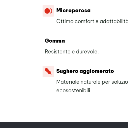
Microporosa
Ottimo comfort e adattabilità
Gomma
Resistente e durevole.
Sughero agglomerato
Materiale naturale per soluzio
ecosostenibili.