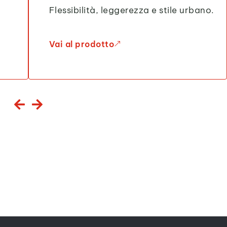
Flessibilità, leggerezza e stile urbano.
Vai al prodotto
&