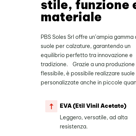
stile, funzione 
materiale
PBS Soles Srl offre un’ampia gamma 
suole per calzature, garantendo un
equilibrio perfetto tra innovazione e
tradizione. Grazie a una produzione
flessibile, è possibile realizzare suole
personalizzate anche in piccole quan
EVA (Etil Vinil Acetato)
Leggero, versatile, ad alta
resistenza.