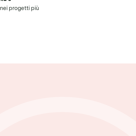
ei progetti più