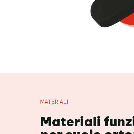
MATERIALI
Materiali funz