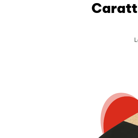
Caratt