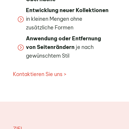
Entwicklung neuer Kollektionen
in kleinen Mengen ohne
=
zusätzliche Formen
Anwendung oder Entfernung
von Seitenrändern
je nach
=
gewünschtem Stil
Kontaktieren Sie uns >
ZIEL