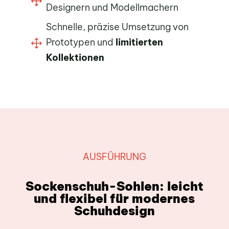
1
Designern und Modellmachern
Schnelle, präzise Umsetzung von
Prototypen und
limitierten
1
Kollektionen
AUSFÜHRUNG
Sockenschuh-Sohlen: leicht
und flexibel für modernes
Schuhdesign