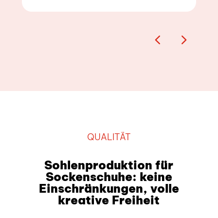
QUALITÄT
Sohlenproduktion für
Sockenschuhe: keine
Einschränkungen, volle
kreative Freiheit