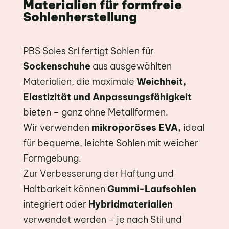
Materialien für formfreie
Sohlenherstellung
PBS Soles Srl fertigt Sohlen für
Sockenschuhe
aus ausgewählten
Materialien, die maximale
Weichheit,
Elastizität und Anpassungsfähigkeit
bieten – ganz ohne Metallformen.
Wir verwenden
mikroporöses EVA,
ideal
für bequeme, leichte Sohlen mit weicher
Formgebung.
Zur Verbesserung der Haftung und
Haltbarkeit können
Gummi-Laufsohlen
integriert oder
Hybridmaterialien
verwendet werden – je nach Stil und