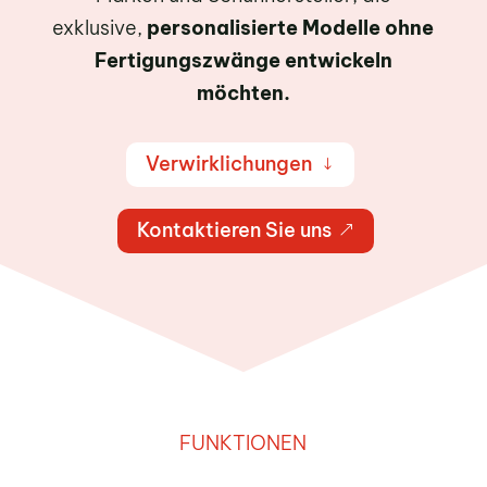
exklusive,
personalisierte Modelle ohne
Fertigungszwänge entwickeln
möchten.
Verwirklichungen
"
Kontaktieren Sie uns
&
FUNKTIONEN