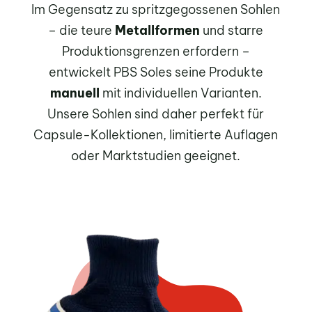
Im Gegensatz zu spritzgegossenen Sohlen
– die teure
Metallformen
und starre
Produktionsgrenzen erfordern –
entwickelt PBS Soles seine Produkte
manuell
mit individuellen Varianten.
Unsere Sohlen sind daher perfekt für
Capsule-Kollektionen, limitierte Auflagen
oder Marktstudien geeignet.