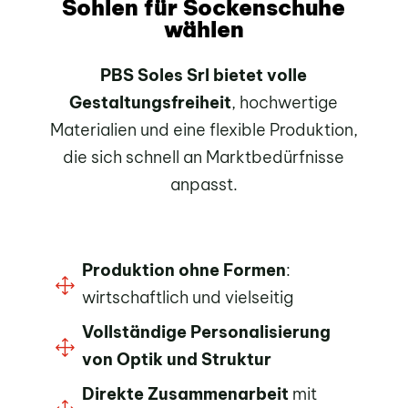
Sohlen für Sockenschuhe
wählen
PBS Soles Srl bietet volle
Gestaltungsfreiheit
, hochwertige
Materialien und eine flexible Produktion,
die sich schnell an Marktbedürfnisse
anpasst.
Produktion ohne Formen
:
1
wirtschaftlich und vielseitig
Vollständige Personalisierung
1
von Optik und Struktur
Direkte Zusammenarbeit
mit