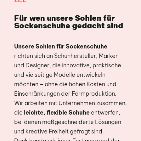
Für wen unsere Sohlen für
Sockenschuhe gedacht sind
Unsere Sohlen für Sockenschuhe
richten sich an Schuhhersteller, Marken
und Designer, die innovative, praktische
und vielseitige Modelle entwickeln
möchten – ohne die hohen Kosten und
Einschränkungen der Formproduktion.
Wir arbeiten mit Unternehmen zusammen,
die
leichte, flexible Schuhe
entwerfen,
bei denen maßgeschneiderte Lösungen
und kreative Freiheit gefragt sind.
Dank handwerklicher Fertigung und der