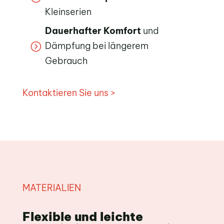
Kleinserien
Dauerhafter Komfort
und
Dämpfung bei längerem
=
Gebrauch
Kontaktieren Sie uns >
MATERIALIEN
Flexible und leichte