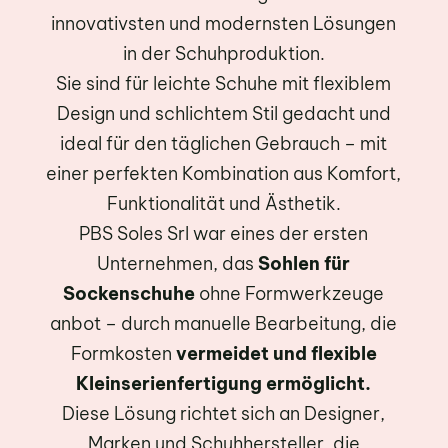
innovativsten und modernsten Lösungen
in der Schuhproduktion.
Sie sind für leichte Schuhe mit flexiblem
Design und schlichtem Stil gedacht und
ideal für den täglichen Gebrauch – mit
einer perfekten Kombination aus Komfort,
Funktionalität und Ästhetik.
PBS Soles Srl war eines der ersten
Unternehmen, das
Sohlen für
Sockenschuhe
ohne Formwerkzeuge
anbot – durch manuelle Bearbeitung, die
Formkosten
vermeidet und flexible
Kleinserienfertigung ermöglicht.
Diese Lösung richtet sich an Designer,
Marken und Schuhhersteller, die