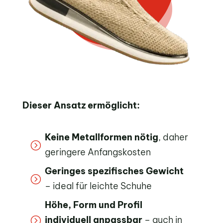
Dieser Ansatz ermöglicht:
Keine Metallformen nötig
, daher
=
geringere Anfangskosten
Geringes spezifisches Gewicht
=
– ideal für leichte Schuhe
Höhe, Form und Profil
individuell anpassbar
– auch in
=