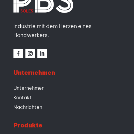
Industrie mit dem Herzen eines
Handwerkers.
Unternehmen
Unternehmen
Kontakt
Nachrichten
Produkte