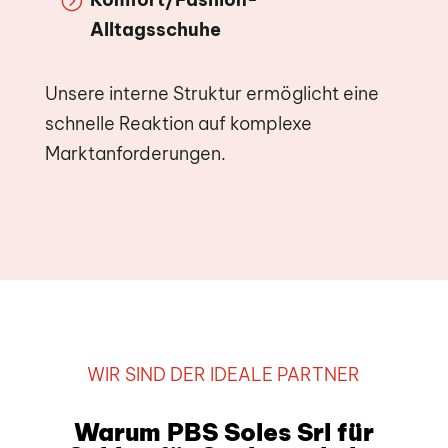
=
Alltagsschuhe
Unsere interne Struktur ermöglicht eine
schnelle Reaktion auf komplexe
Marktanforderungen.
WIR SIND DER IDEALE PARTNER
Warum PBS Soles Srl für