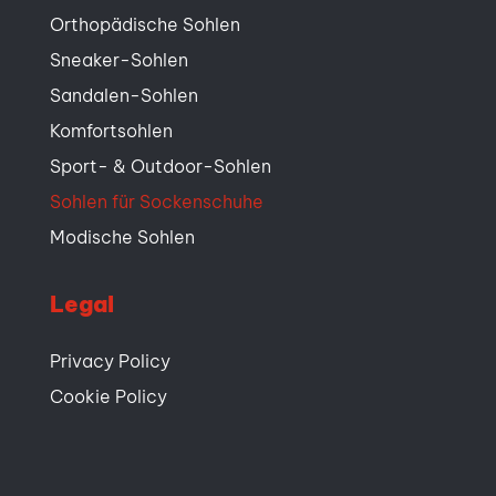
Orthopädische Sohlen
Sneaker-Sohlen
Sandalen-Sohlen
Komfortsohlen
Sport- & Outdoor-Sohlen
Sohlen für Sockenschuhe
Modische Sohlen
Legal
Privacy Policy
Cookie Policy