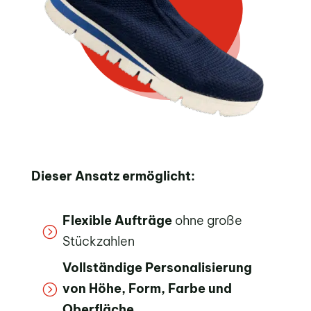
Dieser Ansatz ermöglicht:
Flexible Aufträge
ohne große
=
Stückzahlen
Vollständige Personalisierung
von Höhe, Form, Farbe und
=
Oberfläche