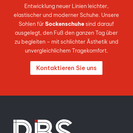
Entwicklung neuer Linien leichter,
elastischer und moderner Schuhe. Unsere
Sohlen für
Sockenschuhe
sind darauf
ausgelegt, den Fuß den ganzen Tag über
zu begleiten – mit schlichter Ästhetik und
unvergleichlichem Tragekomfort.
Kontaktieren Sie uns