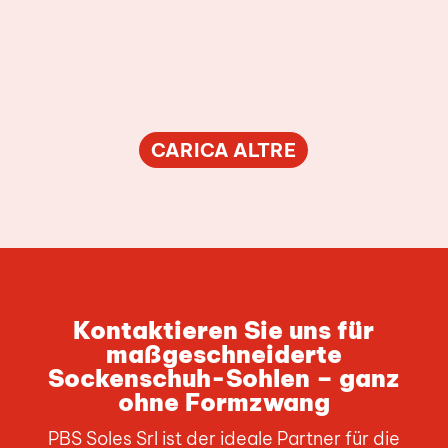
CARICA ALTRE
Kontaktieren Sie uns für
maßgeschneiderte
Sockenschuh-Sohlen – ganz
ohne Formzwang
PBS Soles Srl ist der ideale Partner für die