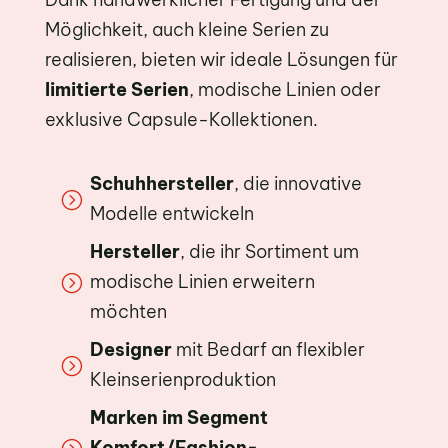
Möglichkeit, auch kleine Serien zu
realisieren, bieten wir ideale Lösungen für
limitierte Serien
, modische Linien oder
exklusive Capsule-Kollektionen.
Schuhhersteller
, die innovative
=
Modelle entwickeln
Hersteller
, die ihr Sortiment um
modische Linien erweitern
=
möchten
Designer
mit Bedarf an flexibler
=
Kleinserienproduktion
Marken im Segment
Komfort/Fashion-