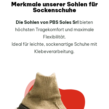
Merkmale unserer Sohlen für
Sockenschuhe
Die Sohlen von PBS Soles Srl
bieten
höchsten Tragekomfort und maximale
Flexibilität.
Ideal für leichte, sockenartige Schuhe mit
Klebeverarbeitung.