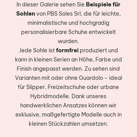
In dieser Galerie sehen Sie
Beispiele für
Sohlen
von PBS Soles Srl, die für leichte,
minimalistische und hochgradig
personalisierbare Schuhe entwickelt
wurden.
Jede Sohle ist
formfrei
produziert und
kann in kleinen Serien an Höhe, Farbe und
Finish angepasst werden. Zu sehen sind
Varianten mit oder ohne Guardolo – ideal
für Slipper, Freizeitschuhe oder urbane
Hybridmodelle. Dank unseres
handwerklichen Ansatzes können wir
exklusive, maßgefertigte Modelle auch in
kleinen Stückzahlen umsetzen.